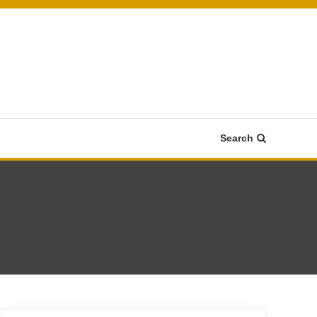
Search