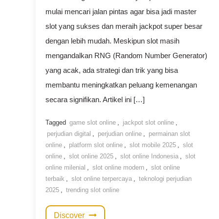
mulai mencari jalan pintas agar bisa jadi master
slot yang sukses dan meraih jackpot super besar
dengan lebih mudah. Meskipun slot masih
mengandalkan RNG (Random Number Generator)
yang acak, ada strategi dan trik yang bisa
membantu meningkatkan peluang kemenangan
secara signifikan. Artikel ini […]
Tagged
game slot online
,
jackpot slot online
,
perjudian digital
,
perjudian online
,
permainan slot
online
,
platform slot online
,
slot mobile 2025
,
slot
online
,
slot online 2025
,
slot online Indonesia
,
slot
online milenial
,
slot online modern
,
slot online
terbaik
,
slot online terpercaya
,
teknologi perjudian
2025
,
trending slot online
Discover