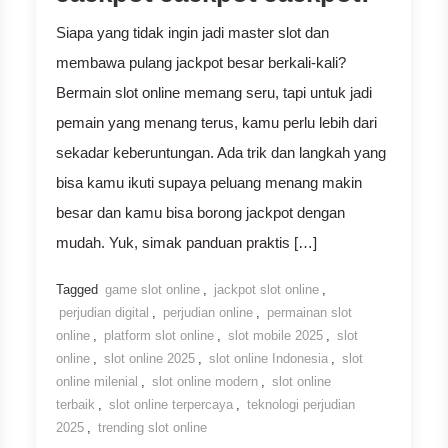
Siapa yang tidak ingin jadi master slot dan
membawa pulang jackpot besar berkali-kali?
Bermain slot online memang seru, tapi untuk jadi
pemain yang menang terus, kamu perlu lebih dari
sekadar keberuntungan. Ada trik dan langkah yang
bisa kamu ikuti supaya peluang menang makin
besar dan kamu bisa borong jackpot dengan
mudah. Yuk, simak panduan praktis […]
Tagged
game slot online
,
jackpot slot online
,
perjudian digital
,
perjudian online
,
permainan slot
online
,
platform slot online
,
slot mobile 2025
,
slot
online
,
slot online 2025
,
slot online Indonesia
,
slot
online milenial
,
slot online modern
,
slot online
terbaik
,
slot online terpercaya
,
teknologi perjudian
2025
,
trending slot online