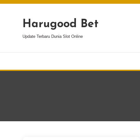
Skip
To
Content
Harugood Bet
Update Terbaru Dunia Slot Online