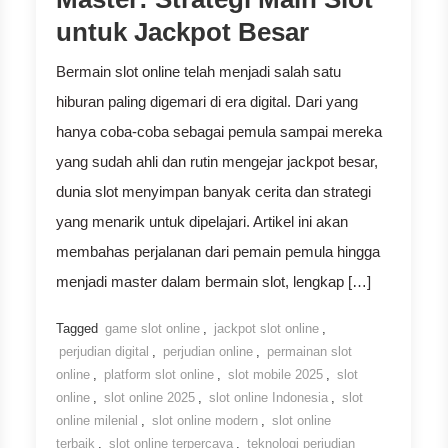
untuk Jackpot Besar
Bermain slot online telah menjadi salah satu
hiburan paling digemari di era digital. Dari yang
hanya coba-coba sebagai pemula sampai mereka
yang sudah ahli dan rutin mengejar jackpot besar,
dunia slot menyimpan banyak cerita dan strategi
yang menarik untuk dipelajari. Artikel ini akan
membahas perjalanan dari pemain pemula hingga
menjadi master dalam bermain slot, lengkap […]
Tagged
game slot online
,
jackpot slot online
,
perjudian digital
,
perjudian online
,
permainan slot
online
,
platform slot online
,
slot mobile 2025
,
slot
online
,
slot online 2025
,
slot online Indonesia
,
slot
online milenial
,
slot online modern
,
slot online
terbaik
,
slot online terpercaya
,
teknologi perjudian