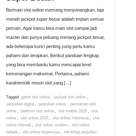
Bermain slot online memang menyenangkan, tapi
meraih jackpot super besar adalah impian semua
pemain. Agar kamu bisa main slot sampai jadi
master dan punya peluang menang jackpot besar,
ada beberapa kunci penting yang perlu kamu
pahami dan terapkan. Berikut panduan lengkap
yang bisa membantu kamu mencapai level
kemenangan maksimal. Pertama, pahami
karakteristik mesin slot yang […]
Tagged
game slot online
,
jackpot slot online
,
perjudian digital
,
perjudian online
,
permainan slot
online
,
platform slot online
,
slot mobile 2025
,
slot
online
,
slot online 2025
,
slot online Indonesia
,
slot
online milenial
,
slot online modern
,
slot online
terbaik
,
slot online terpercaya
,
teknologi perjudian