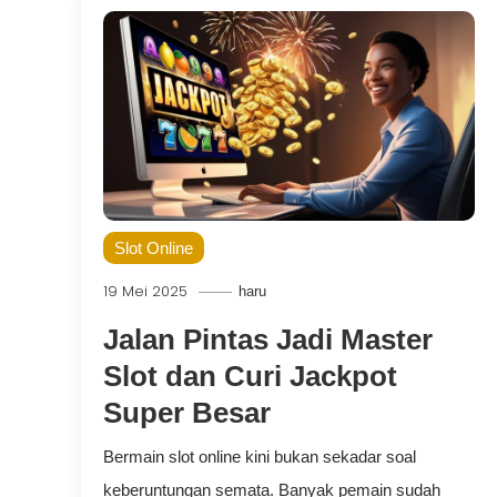
Slot Online
19 Mei 2025
haru
Jalan Pintas Jadi Master
Slot dan Curi Jackpot
Super Besar
Bermain slot online kini bukan sekadar soal
keberuntungan semata. Banyak pemain sudah