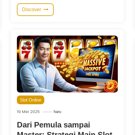
Discover
Slot Online
19 Mei 2025
haru
Dari Pemula sampai
Master: Strategi Main Slot